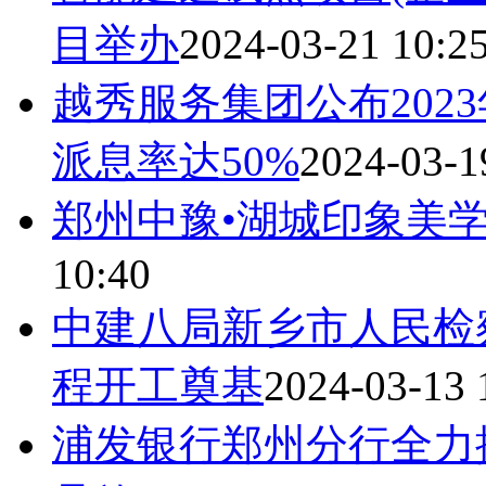
目举办
2024-03-21 10:2
越秀服务集团公布202
派息率达50%
2024-03-1
郑州中豫•湖城印象美
10:40
中建八局新乡市人民检
程开工奠基
2024-03-13 
浦发银行郑州分行全力