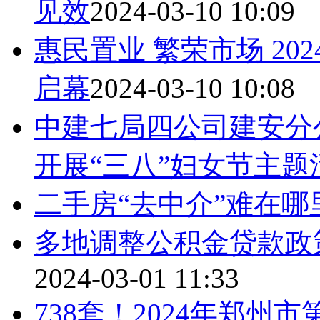
见效
2024-03-10 10:09
惠民置业 繁荣市场 2
启幕
2024-03-10 10:08
中建七局四公司建安分
开展“三八”妇女节主题
二手房“去中介”难在哪
多地调整公积金贷款政
2024-03-01 11:33
738套！2024年郑