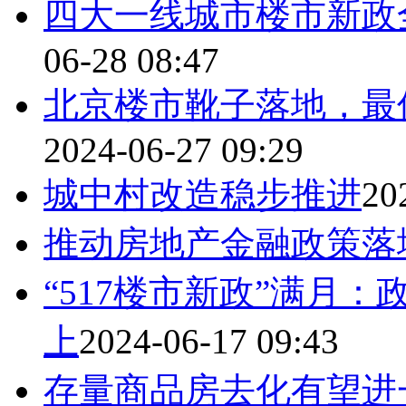
四大一线城市楼市新政
06-28 08:47
北京楼市靴子落地，最
2024-06-27 09:29
城中村改造稳步推进
20
推动房地产金融政策落
“517楼市新政”满月
上
2024-06-17 09:43
存量商品房去化有望进