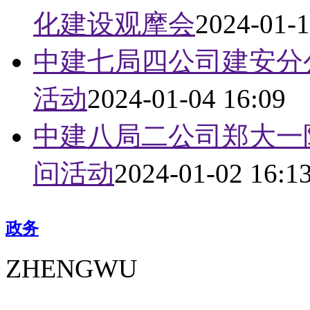
化建设观摩会
2024-01-1
中建七局四公司建安分
活动
2024-01-04 16:09
中建八局二公司郑大一
问活动
2024-01-02 16:1