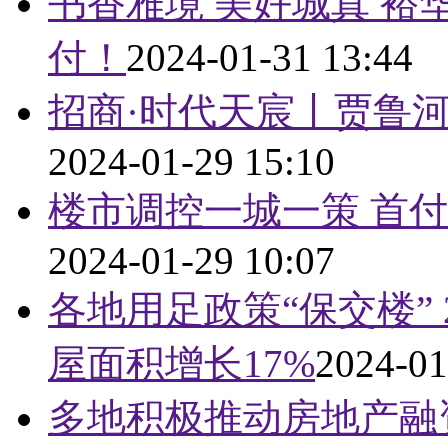
书香雅境 美好城真 裕
付！
2024-01-31 13:44
招商·时代天宸丨贾鲁河
2024-01-29 15:10
楼市调控一城一策 首
2024-01-29 10:07
各地用足政策“保交楼”
屋面积增长17%
2024-01
多地积极推动房地产融