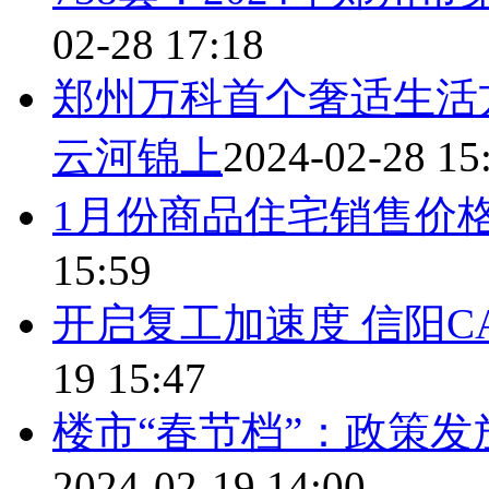
02-28 17:18
郑州万科首个奢适生活方
云河锦上
2024-02-28 15
1月份商品住宅销售价
15:59
开启复工加速度 信阳C
19 15:47
楼市“春节档”：政策发
2024-02-19 14:00