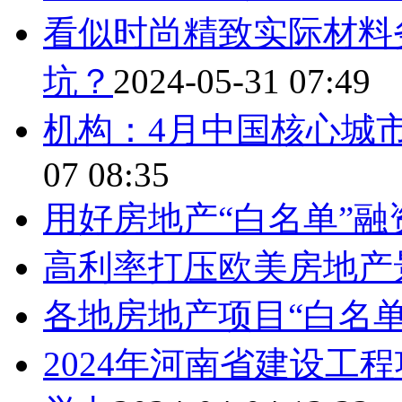
看似时尚精致实际材料劣
坑？
2024-05-31 07:49
机构：4月中国核心城
07 08:35
用好房地产“白名单”融
高利率打压欧美房地产
各地房地产项目“白名单
2024年河南省建设工