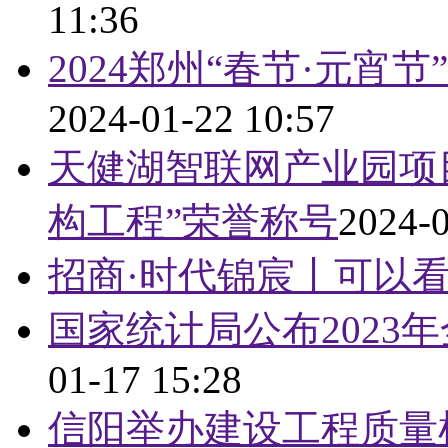
11:36
2024郑州“春节·元
2024-01-22 10:57
天健湖智联网产业园项
构工程”荣誉称号
2024-0
招商·时代锦宸丨可以
国家统计局公布2023
01-17 15:28
信阳举办建设工程质量