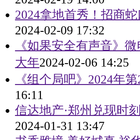
2024拿地首秀！招商
2024-02-09 17:32
《如果安全有声音》微
大年
2024-02-06 14:25
《组个局吧》2024年
16:11
信达地产·郑州兑现时
2024-01-31 13:47