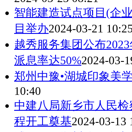
智能建造试点项目(企业
目举办
2024-03-21 10:2
越秀服务集团公布202
派息率达50%
2024-03-1
郑州中豫•湖城印象美
10:40
中建八局新乡市人民检
程开工奠基
2024-03-13 