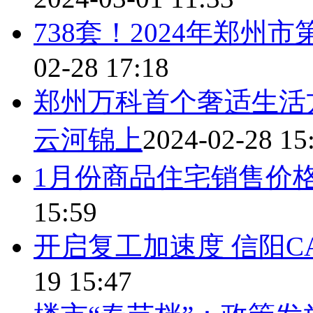
738套！2024年郑
02-28 17:18
郑州万科首个奢适生活方
云河锦上
2024-02-28 15
1月份商品住宅销售价
15:59
开启复工加速度 信阳C
19 15:47