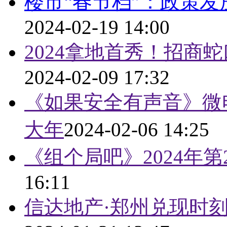
楼市“春节档”：政策发
2024-02-19 14:00
2024拿地首秀！招商
2024-02-09 17:32
《如果安全有声音》微
大年
2024-02-06 14:25
《组个局吧》2024年
16:11
信达地产·郑州兑现时