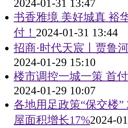
2024-01-31 13:47
书香雅境 美好城真 裕
付！
2024-01-31 13:44
招商·时代天宸丨贾鲁河
2024-01-29 15:10
楼市调控一城一策 首
2024-01-29 10:07
各地用足政策“保交楼”
屋面积增长17%
2024-01