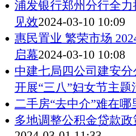
浦发银行郑州分行全力
见效
2024-03-10 10:09
惠民置业 繁荣市场 2
启幕
2024-03-10 10:08
中建七局四公司建安分
开展“三八”妇女节主题
二手房“去中介”难在哪
多地调整公积金贷款政
2024-03-01 11:33