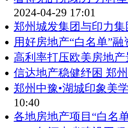
2024-04-29 17:01
郑州城发集团与印力集
用好房地产“白名单”融
高利率打压欧美房地产
信达地产稳健纾困 郑
郑州中豫•湖城印象美
10:40
各地房地产项目“白名单