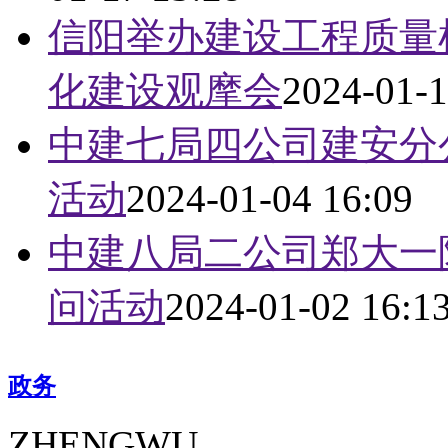
信阳举办建设工程质量
化建设观摩会
2024-01-1
中建七局四公司建安分
活动
2024-01-04 16:09
中建八局二公司郑大一
问活动
2024-01-02 16:1