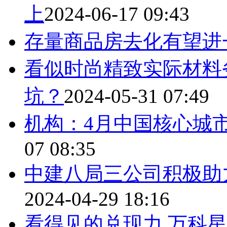
上
2024-06-17 09:43
存量商品房去化有望进
看似时尚精致实际材料劣
坑？
2024-05-31 07:49
机构：4月中国核心城
07 08:35
中建八局三公司积极助
2024-04-29 18:16
看得见的兑现力 万科星