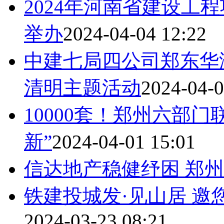
2024年河南省建设工
举办
2024-04-04 12:22
中建七局四公司郑东华
清明主题活动
2024-04-0
10000套！郑州六部
新”
2024-04-01 15:01
信达地产稳健纾困 郑
铁建投城发·见山居 
2024-03-23 08:21