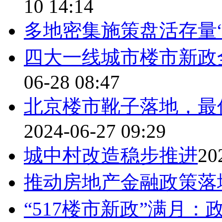
10 14:14
多地密集施策盘活存量“
四大一线城市楼市新政
06-28 08:47
北京楼市靴子落地，最
2024-06-27 09:29
城中村改造稳步推进
20
推动房地产金融政策落
“517楼市新政”满月