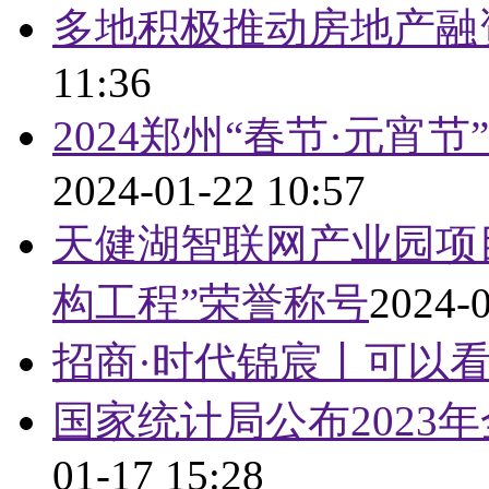
多地积极推动房地产融
11:36
2024郑州“春节·元
2024-01-22 10:57
天健湖智联网产业园项
构工程”荣誉称号
2024-0
招商·时代锦宸丨可以
国家统计局公布2023
01-17 15:28