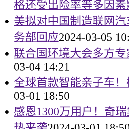
格还受出险率等多因素
美拟对中国制造联网汽
务部回应
2024-03-05 10
联合国环境大会多方专
03-04 14:21
全球首款智能亲子车！
03-01 18:50
感恩1300万用户！奇
热来袭
2024-03-01 18:5