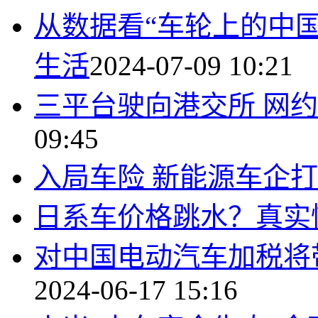
从数据看“车轮上的中国
生活
2024-07-09 10:21
三平台驶向港交所 网
09:45
入局车险 新能源车企
日系车价格跳水？真实
对中国电动汽车加税将
2024-06-17 15:16