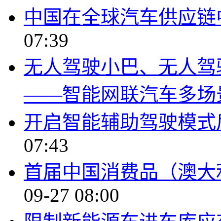
中国在全球汽车供应链
07:39
无人驾驶小巴、无人驾
——智能网联汽车多场
开启智能辅助驾驶模式
07:43
首届中国消费品（澳大
09-27 08:00