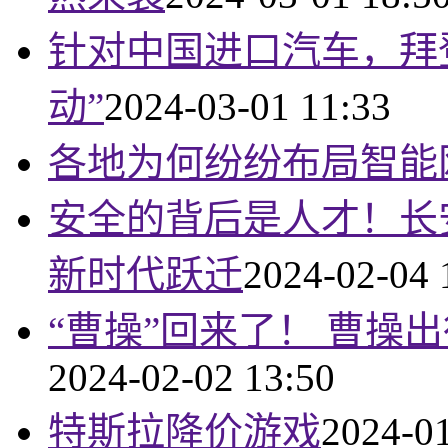
针对中国进口汽车，拜
动”
2024-03-01 11:33
各地为何纷纷布局智能
安全的背后是人才！长
新时代跃迁
2024-02-04 
“曹操”回来了！ 曹操
2024-02-02 13:50
特斯拉降价游戏
2024-01