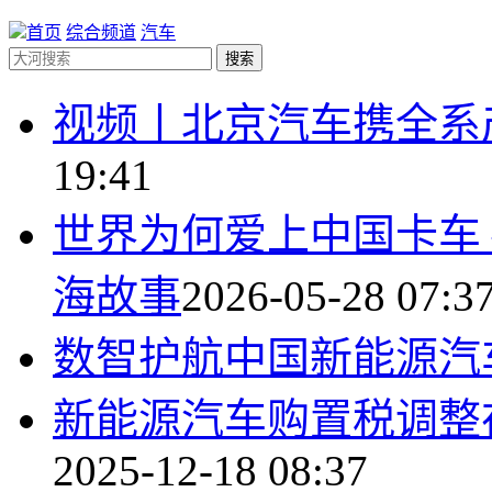
首页
综合频道
汽车
搜索
视频丨北京汽车携全系
19:41
世界为何爱上中国卡车
海故事
2026-05-28 07:3
数智护航中国新能源汽车
新能源汽车购置税调整
2025-12-18 08:37