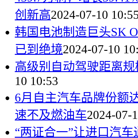
创新高
2024-07-10 10:5
韩国电池制造巨头SK 
已到绝境
2024-07-10 10
高级别自动驾驶距离规
10 10:53
6月自主汽车品牌份额达
速不及燃油车
2024-07-1
“两证合一”让进口汽车