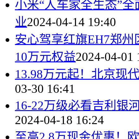
小米“人车家全生态”全
业
2024-04-14 19:40
安心驾享红旗EH7郑州区
10万元权益
2024-04-01 
13.98万元起！北京
03-30 16:41
16-22万级必看吉利
2024-04-18 16:24
至高2.8万现金优惠！