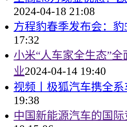
2024-04-18 21:08
方程豹春季发布会：豹
17:32
小米“人车家全生态”全
业
2024-04-14 19:40
视频丨极狐汽车携全系
19:38
中国新能源汽车的国际