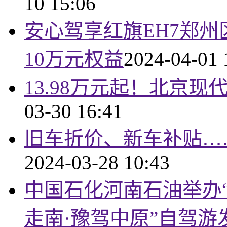
10 15:06
安心驾享红旗EH7郑州区
10万元权益
2024-04-01 
13.98万元起！北京
03-30 16:41
旧车折价、新车补贴…
2024-03-28 10:43
中国石化河南石油举办“
走南·豫驾中原”自驾游