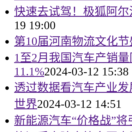
快速去试驾！极狐阿尔法
19 19:00
第10届河南物流文化
1至2月我国汽车产销量
11.1%
2024-03-12 15:38
透过数据看汽车产业发展
世界
2024-03-12 14:51
新能源汽车“价格战”