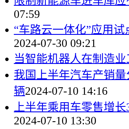
限制新能源车进车库应
07:59
“车路云一体化”应用试
2024-07-30 09:21
当智能机器人在制造业工
我国上半年汽车产销量分别完
辆
2024-07-10 14:16
上半年乘用车零售增长3
2024-07-10 13:30