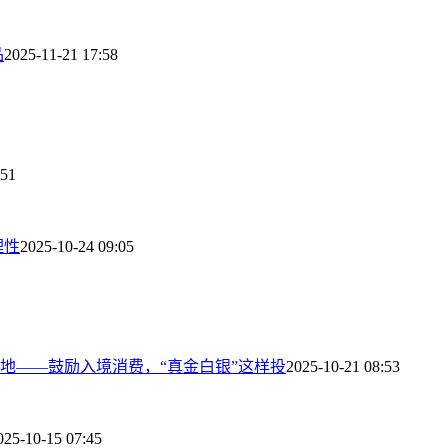
品
2025-11-21 17:58
:51
理性
2025-10-24 09:05
地——鼓励入境消费，“真金白银”这样投
2025-10-21 08:53
025-10-15 07:45