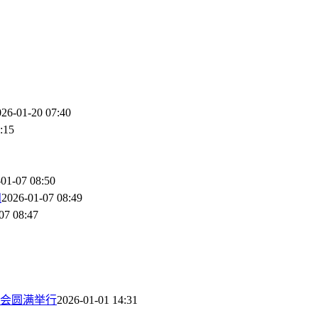
026-01-20 07:40
:15
01-07 08:50
知
2026-01-07 08:49
07 08:47
会圆满举行
2026-01-01 14:31