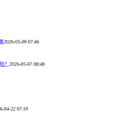
等
2026-05-09 07:46
险？
2026-05-07 08:48
6-04-22 07:19