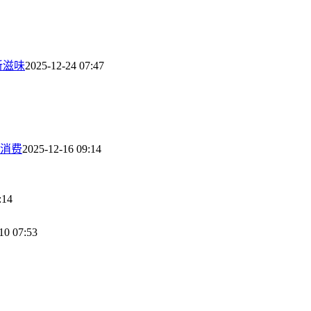
新滋味
2025-12-24 07:47
振消费
2025-12-16 09:14
:14
10 07:53