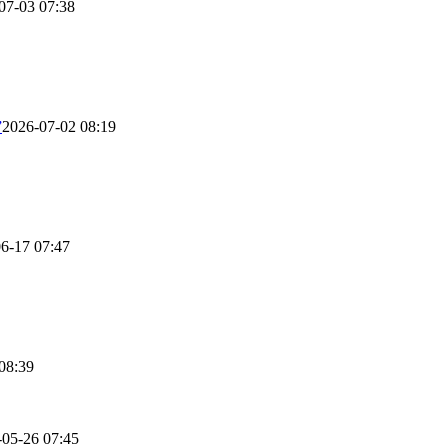
07-03 07:38
”
2026-07-02 08:19
6-17 07:47
08:39
-05-26 07:45