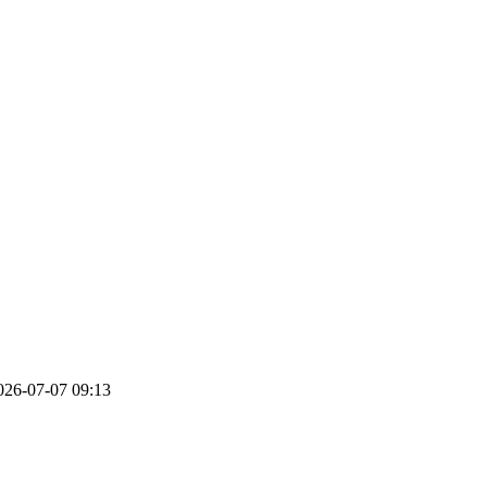
026-07-07 09:13