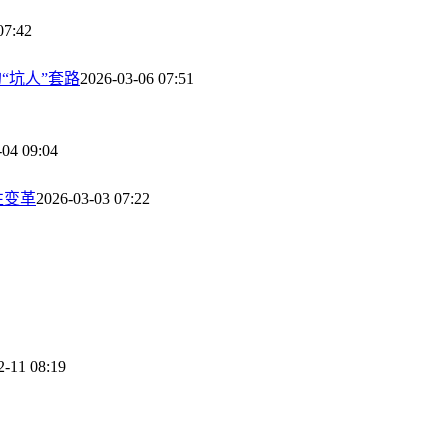
07:42
“坑人”套路
2026-03-06 07:51
-04 09:04
性变革
2026-03-03 07:22
2-11 08:19